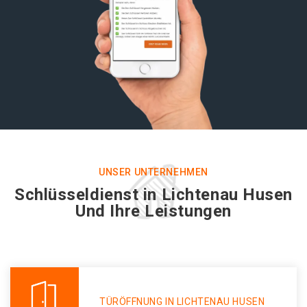
UNSER UNTERNEHMEN
Schlüsseldienst in Lichtenau Husen
Und Ihre Leistungen
TÜRÖFFNUNG IN LICHTENAU HUSEN