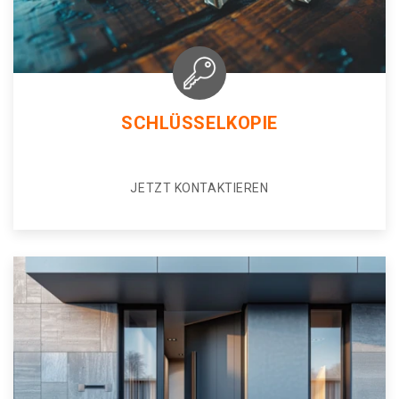
SCHLÜSSELKOPIE
JETZT KONTAKTIEREN