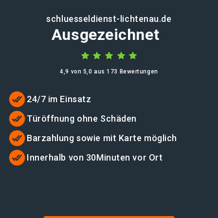
schluesseldienst-lichtenau.de
Ausgezeichnet
4,9 von 5,0 aus 173 Bewertungen
24/7 im Einsatz
Türöffnung ohne Schäden
Barzahlung sowie mit Karte möglich
Innerhalb von 30Minuten vor Ort