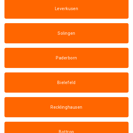
Leverkusen
Solingen
Paderborn
Bielefeld
Recklinghausen
Bottrop