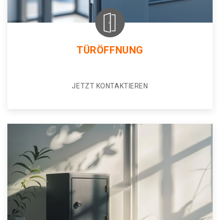
TÜRÖFFNUNG
JETZT KONTAKTIEREN