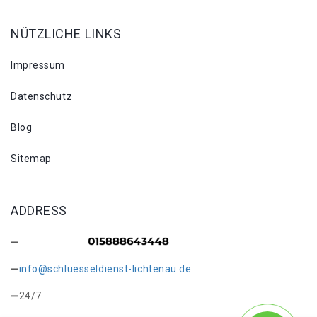
NÜTZLICHE LINKS
Impressum
Datenschutz
Blog
Sitemap
ADDRESS
info@schluesseldienst-lichtenau.de
24/7