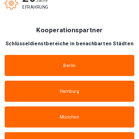
Jahre
EFRAHRUNG
Kooperationspartner
Schlüsseldienstbereiche in benachbarten Städten
Berlin
Hamburg
München