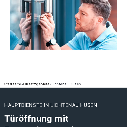
Startseite
»
Einsatzgebiete
»
Lichtenau Husen
HAUPTDIENSTE IN LICHTENAU HUSEN
Türöffnung mit