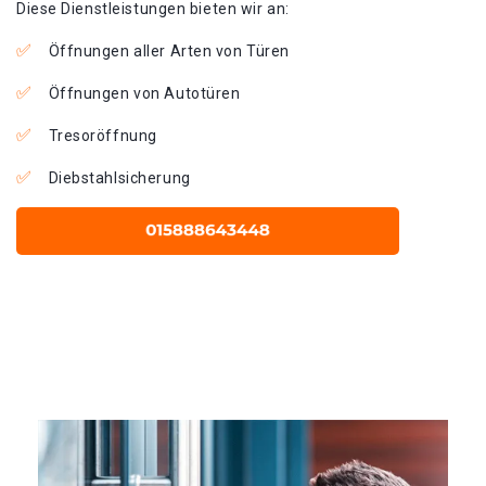
Diese Dienstleistungen bieten wir an:
Öffnungen aller Arten von Türen
Öffnungen von Autotüren
Tresoröffnung
Diebstahlsicherung