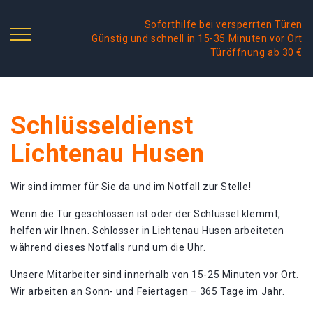
Soforthilfe bei versperrten Türen
Günstig und schnell in 15-35 Minuten vor Ort
Türöffnung ab 30 €
Schlüsseldienst
Lichtenau Husen
Wir sind immer für Sie da und im Notfall zur Stelle!
Wenn die Tür geschlossen ist oder der Schlüssel klemmt,
helfen wir Ihnen. Schlosser in Lichtenau Husen arbeiteten
während dieses Notfalls rund um die Uhr.
Unsere Mitarbeiter sind innerhalb von 15-25 Minuten vor Ort.
Wir arbeiten an Sonn- und Feiertagen – 365 Tage im Jahr.