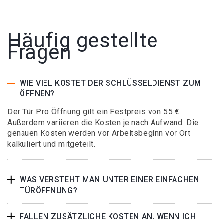
Häufig gestellte
Fragen
WIE VIEL KOSTET DER SCHLÜSSELDIENST ZUM
ÖFFNEN?
Der Tür Pro Öffnung gilt ein Festpreis von 55 €.
Außerdem variieren die Kosten je nach Aufwand. Die
genauen Kosten werden vor Arbeitsbeginn vor Ort
kalkuliert und mitgeteilt.
WAS VERSTEHT MAN UNTER EINER EINFACHEN
TÜRÖFFNUNG?
FALLEN ZUSÄTZLICHE KOSTEN AN, WENN ICH