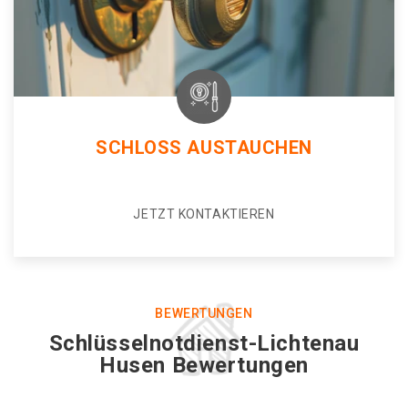
SCHLOSS AUSTAUCHEN
JETZT KONTAKTIEREN
BEWERTUNGEN
Schlüsselnotdienst-Lichtenau
Husen Bewertungen