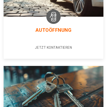
AUTOÖFFNUNG
JETZT KONTAKTIEREN