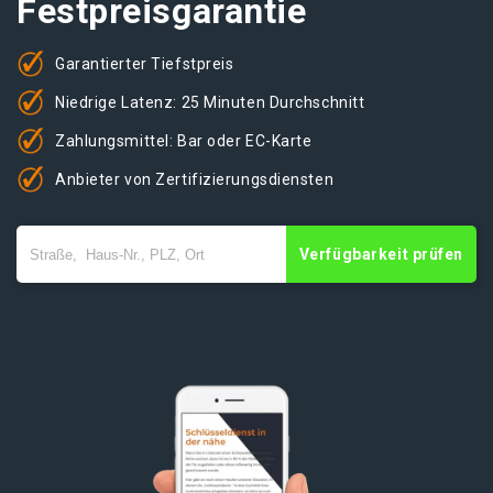
Festpreisgarantie
Garantierter Tiefstpreis
Niedrige Latenz: 25 Minuten Durchschnitt
Zahlungsmittel: Bar oder EC-Karte
Anbieter von Zertifizierungsdiensten
Verfügbarkeit prüfen