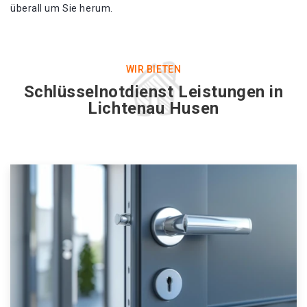
überall um Sie herum.
WIR BIETEN
Schlüsselnotdienst Leistungen in
Lichtenau Husen