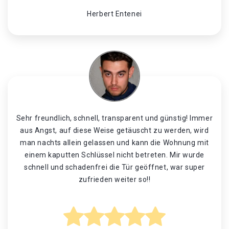
Herbert Entenei
Sehr freundlich, schnell, transparent und günstig! Immer
aus Angst, auf diese Weise getäuscht zu werden, wird
man nachts allein gelassen und kann die Wohnung mit
einem kaputten Schlüssel nicht betreten. Mir wurde
schnell und schadenfrei die Tür geöffnet, war super
zufrieden weiter so!!