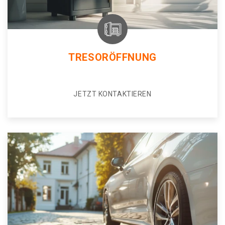
TRESORÖFFNUNG
JETZT KONTAKTIEREN