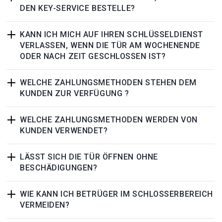
DEN KEY-SERVICE BESTELLE?
KANN ICH MICH AUF IHREN SCHLÜSSELDIENST
VERLASSEN, WENN DIE TÜR AM WOCHENENDE
ODER NACH ZEIT GESCHLOSSEN IST?
WELCHE ZAHLUNGSMETHODEN STEHEN DEM
KUNDEN ZUR VERFÜGUNG ?
WELCHE ZAHLUNGSMETHODEN WERDEN VON
KUNDEN VERWENDET?
LÄSST SICH DIE TÜR ÖFFNEN OHNE
BESCHÄDIGUNGEN?
WIE KANN ICH BETRÜGER IM SCHLOSSERBEREICH
VERMEIDEN?