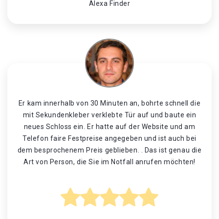
Alexa Finder
Er kam innerhalb von 30 Minuten an, bohrte schnell die
mit Sekundenkleber verklebte Tür auf und baute ein
neues Schloss ein. Er hatte auf der Website und am
Telefon faire Festpreise angegeben und ist auch bei
dem besprochenem Preis geblieben. . Das ist genau die
Art von Person, die Sie im Notfall anrufen möchten!