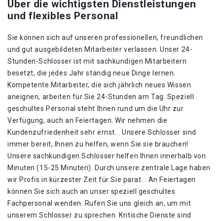
Über die wichtigsten Dienstleistungen
und flexibles Personal
Sie können sich auf unseren professionellen, freundlichen
und gut ausgebildeten Mitarbeiter verlassen. Unser 24-
Stunden-Schlosser ist mit sachkundigen Mitarbeitern
besetzt, die jedes Jahr ständig neue Dinge lernen.
Kompetente Mitarbeiter, die sich jährlich neues Wissen
aneignen, arbeiten für Sie 24-Stunden am Tag. Speziell
geschultes Personal steht Ihnen rund um die Uhr zur
Verfügung, auch an Feiertagen. Wir nehmen die
Kundenzufriedenheit sehr ernst. . Unsere Schlosser sind
immer bereit, Ihnen zu helfen, wenn Sie sie brauchen!
Unsere sachkundigen Schlosser helfen Ihnen innerhalb von
Minuten (15-25 Minuten). Durch unsere zentrale Lage haben
wir Profis in kürzester Zeit für Sie parat. . An Feiertagen
können Sie sich auch an unser speziell geschultes
Fachpersonal wenden. Rufen Sie uns gleich an, um mit
unserem Schlosser zu sprechen. Kritische Dienste sind