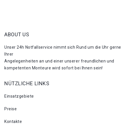
ABOUT US
Unser 24h Notfallservice nimmt sich Rund um die Uhr gerne
Ihrer
Angelegenheiten an und einer unserer freundlichen und
kompetenten Monteure wird sofort bei Ihnen sein!
NÜTZLICHE LINKS
Einsatzgebiete
Preise
Kontakte