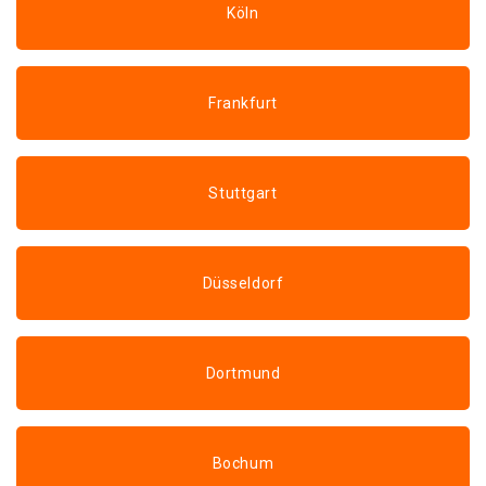
Köln
Frankfurt
Stuttgart
Düsseldorf
Dortmund
Bochum