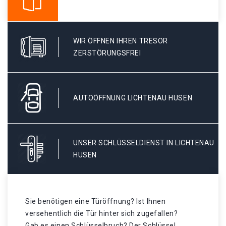
WIR ÖFFNEN IHREN TRESOR
ZERSTÖRUNGSFREI
AUTOÖFFNUNG LICHTENAU HUSEN
UNSER SCHLÜSSELDIENST IN LICHTENAU
HUSEN
Sie benötigen eine Türöffnung? Ist Ihnen
versehentlich die Tür hinter sich zugefallen?
Gab es einen Schlüsselbruch? Der Schlüssel