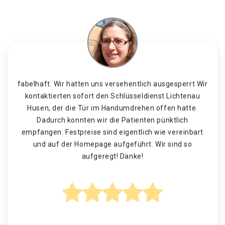
fabelhaft. Wir hatten uns versehentlich ausgesperrt Wir
kontaktierten sofort den Schlüsseldienst Lichtenau
Husen, der die Tür im Handumdrehen offen hatte.
Dadurch konnten wir die Patienten pünktlich
empfangen. Festpreise sind eigentlich wie vereinbart
und auf der Homepage aufgeführt. Wir sind so
aufgeregt! Danke!