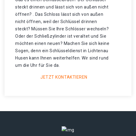
steckt drinnen und lässt sich von außen nicht
öffnen? . Das Schloss lässt sich von außen
nicht öffnen, weil der Schlüssel drinnen
steckt? Müssen Sie Ihre Schlösser wechseln?
Oder der Schließzylinder ist veraltet und Sie
möchten einen neuen? Machen Sie sich keine
Sogen, denn ein Schlüsseldienst in Lichtenau
Husen kann Ihnen weiterhelfen. Wir sind rund
um die Uhr für Sie da.
JETZT KONTAKTIEREN