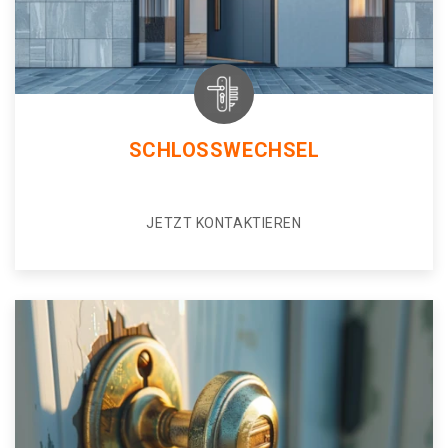
SCHLOSSWECHSEL
JETZT KONTAKTIEREN