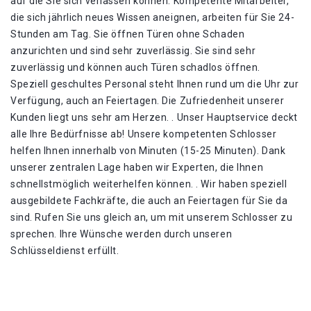
auf die Sie sich verlassen können. Kompetente Mitarbeiter,
die sich jährlich neues Wissen aneignen, arbeiten für Sie 24-
Stunden am Tag. Sie öffnen Türen ohne Schaden
anzurichten und sind sehr zuverlässig. Sie sind sehr
zuverlässig und können auch Türen schadlos öffnen.
Speziell geschultes Personal steht Ihnen rund um die Uhr zur
Verfügung, auch an Feiertagen. Die Zufriedenheit unserer
Kunden liegt uns sehr am Herzen. . Unser Hauptservice deckt
alle Ihre Bedürfnisse ab! Unsere kompetenten Schlosser
helfen Ihnen innerhalb von Minuten (15-25 Minuten). Dank
unserer zentralen Lage haben wir Experten, die Ihnen
schnellstmöglich weiterhelfen können. . Wir haben speziell
ausgebildete Fachkräfte, die auch an Feiertagen für Sie da
sind. Rufen Sie uns gleich an, um mit unserem Schlosser zu
sprechen. Ihre Wünsche werden durch unseren
Schlüsseldienst erfüllt.