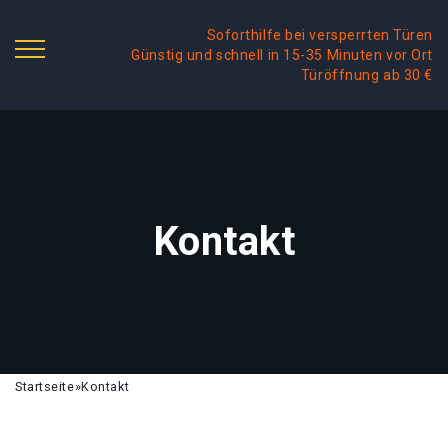
Soforthilfe bei versperrten Türen
Günstig und schnell in 15-35 Minuten vor Ort
Türöffnung ab 30 €
Kontakt
Startseite
»
Kontakt