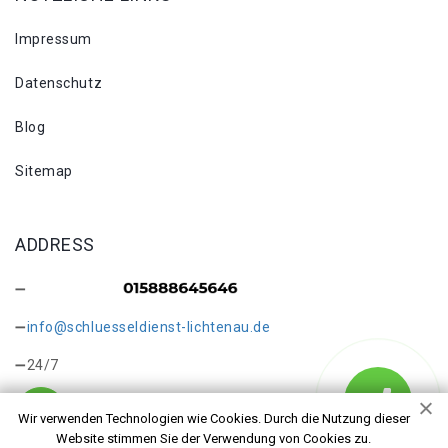
Impressum
Datenschutz
Blog
Sitemap
ADDRESS
info@schluesseldienst-lichtenau.de
24/7
Wir verwenden Technologien wie Cookies. Durch die Nutzung dieser
Website stimmen Sie der Verwendung von Cookies zu.