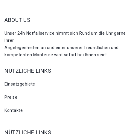
ABOUT US
Unser 24h Notfallservice nimmt sich Rund um die Uhr gerne
Ihrer
Angelegenheiten an und einer unserer freundlichen und
kompetenten Monteure wird sofort bei Ihnen sein!
NÜTZLICHE LINKS
Einsatzgebiete
Preise
Kontakte
NÜTZLICHE LINKS