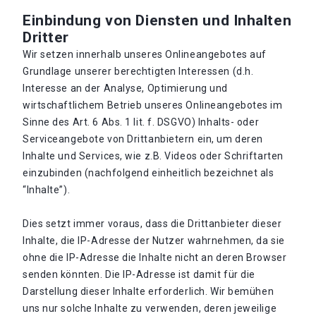
Einbindung von Diensten und Inhalten
Dritter
Wir setzen innerhalb unseres Onlineangebotes auf
Grundlage unserer berechtigten Interessen (d.h.
Interesse an der Analyse, Optimierung und
wirtschaftlichem Betrieb unseres Onlineangebotes im
Sinne des Art. 6 Abs. 1 lit. f. DSGVO) Inhalts- oder
Serviceangebote von Drittanbietern ein, um deren
Inhalte und Services, wie z.B. Videos oder Schriftarten
einzubinden (nachfolgend einheitlich bezeichnet als
“Inhalte”).
Dies setzt immer voraus, dass die Drittanbieter dieser
Inhalte, die IP-Adresse der Nutzer wahrnehmen, da sie
ohne die IP-Adresse die Inhalte nicht an deren Browser
senden könnten. Die IP-Adresse ist damit für die
Darstellung dieser Inhalte erforderlich. Wir bemühen
uns nur solche Inhalte zu verwenden, deren jeweilige