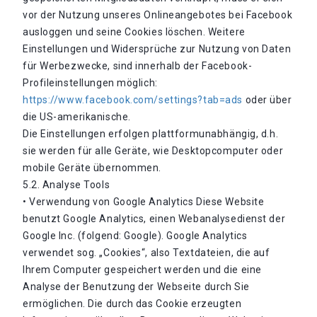
vor der Nutzung unseres Onlineangebotes bei Facebook
ausloggen und seine Cookies löschen. Weitere
Einstellungen und Widersprüche zur Nutzung von Daten
für Werbezwecke, sind innerhalb der Facebook-
Profileinstellungen möglich:
https://www.facebook.com/settings?tab=ads
oder über
die US-amerikanische.
Die Einstellungen erfolgen plattformunabhängig, d.h.
sie werden für alle Geräte, wie Desktopcomputer oder
mobile Geräte übernommen.
5.2. Analyse Tools
• Verwendung von Google Analytics Diese Website
benutzt Google Analytics, einen Webanalysedienst der
Google Inc. (folgend: Google). Google Analytics
verwendet sog. „Cookies“, also Textdateien, die auf
Ihrem Computer gespeichert werden und die eine
Analyse der Benutzung der Webseite durch Sie
ermöglichen. Die durch das Cookie erzeugten