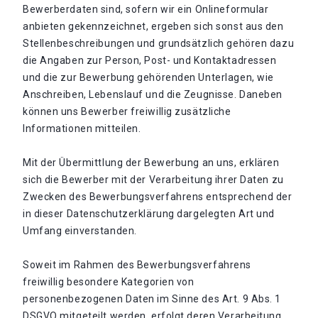
Bewerberdaten sind, sofern wir ein Onlineformular
anbieten gekennzeichnet, ergeben sich sonst aus den
Stellenbeschreibungen und grundsätzlich gehören dazu
die Angaben zur Person, Post- und Kontaktadressen
und die zur Bewerbung gehörenden Unterlagen, wie
Anschreiben, Lebenslauf und die Zeugnisse. Daneben
können uns Bewerber freiwillig zusätzliche
Informationen mitteilen.
Mit der Übermittlung der Bewerbung an uns, erklären
sich die Bewerber mit der Verarbeitung ihrer Daten zu
Zwecken des Bewerbungsverfahrens entsprechend der
in dieser Datenschutzerklärung dargelegten Art und
Umfang einverstanden.
Soweit im Rahmen des Bewerbungsverfahrens
freiwillig besondere Kategorien von
personenbezogenen Daten im Sinne des Art. 9 Abs. 1
DSGVO mitgeteilt werden, erfolgt deren Verarbeitung