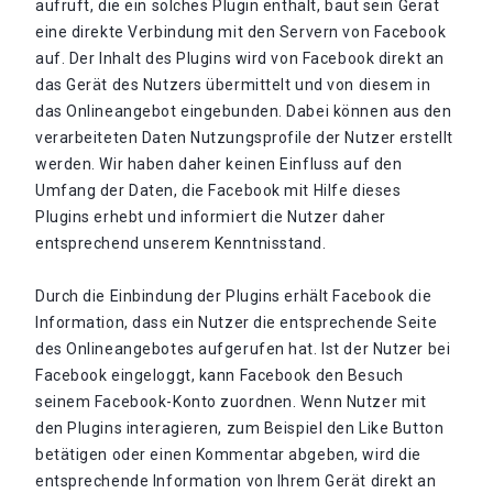
aufruft, die ein solches Plugin enthält, baut sein Gerät
eine direkte Verbindung mit den Servern von Facebook
auf. Der Inhalt des Plugins wird von Facebook direkt an
das Gerät des Nutzers übermittelt und von diesem in
das Onlineangebot eingebunden. Dabei können aus den
verarbeiteten Daten Nutzungsprofile der Nutzer erstellt
werden. Wir haben daher keinen Einfluss auf den
Umfang der Daten, die Facebook mit Hilfe dieses
Plugins erhebt und informiert die Nutzer daher
entsprechend unserem Kenntnisstand.
Durch die Einbindung der Plugins erhält Facebook die
Information, dass ein Nutzer die entsprechende Seite
des Onlineangebotes aufgerufen hat. Ist der Nutzer bei
Facebook eingeloggt, kann Facebook den Besuch
seinem Facebook-Konto zuordnen. Wenn Nutzer mit
den Plugins interagieren, zum Beispiel den Like Button
betätigen oder einen Kommentar abgeben, wird die
entsprechende Information von Ihrem Gerät direkt an