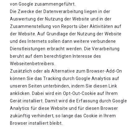
von Google zusammengeführt.
Die Zwecke der Datenverarbeitung liegen in der
Auswertung der Nutzung der Website und in der
Zusammenstellung von Reports über Aktivitäten auf
der Website. Auf Grundlage der Nutzung der Website
und des Internets sollen dann weitere verbundene
Dienstleistungen erbracht werden. Die Verarbeitung
beruht auf dem berechtigten Interesse des
Webseitenbetreibers.
Zusätzlich oder als Alternative zum Browser-Add-On
können Sie das Tracking durch Google Analytics auf
unseren Seiten unterbinden, indem Sie diesen Link
anklicken. Dabei wird ein Opt-Out-Cookie auf Ihrem
Gerät installiert. Damit wird die Erfassung durch Google
Analytics für diese Website und für diesen Browser
zukünftig verhindert, so lange das Cookie in Ihrem
Browser installiert bleibt.