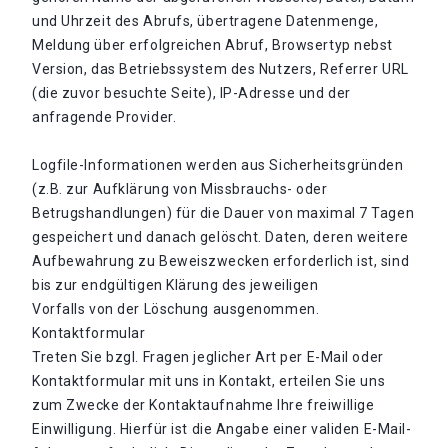
und Uhrzeit des Abrufs, übertragene Datenmenge,
Meldung über erfolgreichen Abruf, Browsertyp nebst
Version, das Betriebssystem des Nutzers, Referrer URL
(die zuvor besuchte Seite), IP-Adresse und der
anfragende Provider.
Logfile-Informationen werden aus Sicherheitsgründen
(z.B. zur Aufklärung von Missbrauchs- oder
Betrugshandlungen) für die Dauer von maximal 7 Tagen
gespeichert und danach gelöscht. Daten, deren weitere
Aufbewahrung zu Beweiszwecken erforderlich ist, sind
bis zur endgültigen Klärung des jeweiligen
Vorfalls von der Löschung ausgenommen.
Kontaktformular
Treten Sie bzgl. Fragen jeglicher Art per E-Mail oder
Kontaktformular mit uns in Kontakt, erteilen Sie uns
zum Zwecke der Kontaktaufnahme Ihre freiwillige
Einwilligung. Hierfür ist die Angabe einer validen E-Mail-