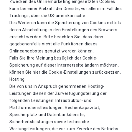
Zwecken des Onlinemarketing eingesetzten Cookies
kann bei einer Vielzahl der Dienste, vor allem im Fall des
Trackings, über die US-amerikanische.
Des Weiteren kann die Speicherung von Cookies mittels
deren Abschaltung in den Einstellungen des Browsers
erreicht werden. Bitte beachten Sie, dass dann
gegebenenfalls nicht alle Funktionen dieses
Onlineangebotes genutzt werden können.
Falls Sie Ihre Meinung bezüglich der Cookie-
Speicherung auf dieser Internetseite ändern möchten,
können Sie hier die Cookie-Einstellungen zurücksetzen.
Hosting
Die von uns in Anspruch genommenen Hosting-
Leistungen dienen der Zurverfügungstellung der
folgenden Leistungen: Infrastruktur- und
Plattformdienstleistungen, Rechenkapazität,
Speicherplatz und Datenbankdienste,
Sicherheitsleistungen sowie technische
Wartungsleistungen, die wir zum Zwecke des Betriebs