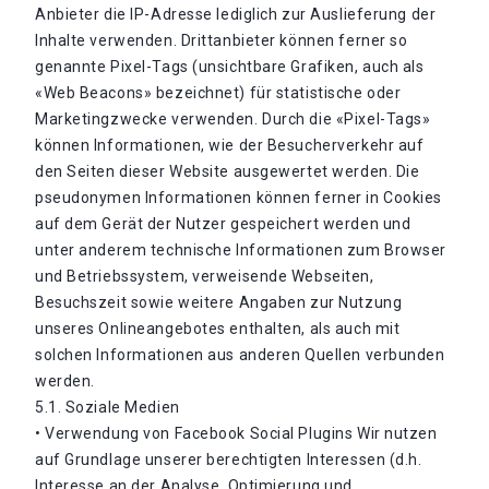
Anbieter die IP-Adresse lediglich zur Auslieferung der
Inhalte verwenden. Drittanbieter können ferner so
genannte Pixel-Tags (unsichtbare Grafiken, auch als
«Web Beacons» bezeichnet) für statistische oder
Marketingzwecke verwenden. Durch die «Pixel-Tags»
können Informationen, wie der Besucherverkehr auf
den Seiten dieser Website ausgewertet werden. Die
pseudonymen Informationen können ferner in Cookies
auf dem Gerät der Nutzer gespeichert werden und
unter anderem technische Informationen zum Browser
und Betriebssystem, verweisende Webseiten,
Besuchszeit sowie weitere Angaben zur Nutzung
unseres Onlineangebotes enthalten, als auch mit
solchen Informationen aus anderen Quellen verbunden
werden.
5.1. Soziale Medien
• Verwendung von Facebook Social Plugins Wir nutzen
auf Grundlage unserer berechtigten Interessen (d.h.
Interesse an der Analyse, Optimierung und