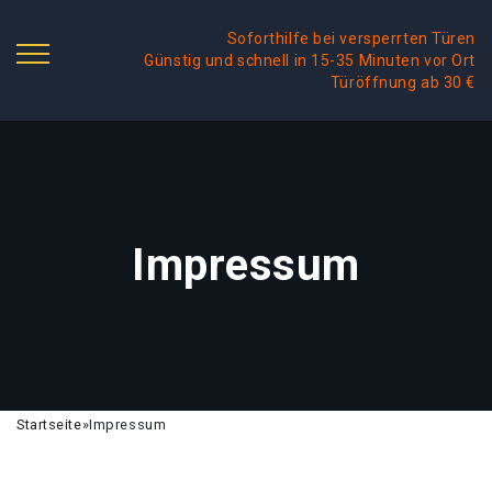
Soforthilfe bei versperrten Türen
Günstig und schnell in 15-35 Minuten vor Ort
Türöffnung ab 30 €
Impressum
Startseite
»
Impressum