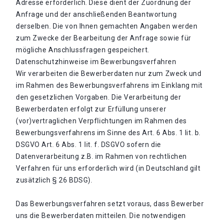
Adresse erforderlich. Diese dient der Zuordnung der
Anfrage und der anschließenden Beantwortung
derselben. Die von Ihnen gemachten Angaben werden
zum Zwecke der Bearbeitung der Anfrage sowie für
mögliche Anschlussfragen gespeichert.
Datenschutzhinweise im Bewerbungsverfahren
Wir verarbeiten die Bewerberdaten nur zum Zweck und
im Rahmen des Bewerbungsverfahrens im Einklang mit
den gesetzlichen Vorgaben. Die Verarbeitung der
Bewerberdaten erfolgt zur Erfüllung unserer
(vor)vertraglichen Verpflichtungen im Rahmen des
Bewerbungsverfahrens im Sinne des Art. 6 Abs. 1 lit. b.
DSGVO Art. 6 Abs. 1 lit. f. DSGVO sofern die
Datenverarbeitung z.B. im Rahmen von rechtlichen
Verfahren für uns erforderlich wird (in Deutschland gilt
zusätzlich § 26 BDSG).
Das Bewerbungsverfahren setzt voraus, dass Bewerber
uns die Bewerberdaten mitteilen. Die notwendigen