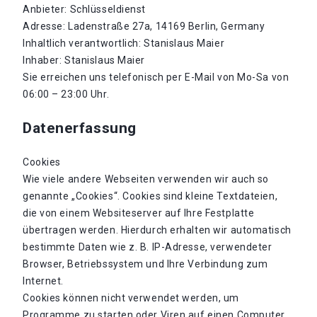
Anbieter: Schlüsseldienst
Adresse: Ladenstraße 27a, 14169 Berlin, Germany
Inhaltlich verantwortlich: Stanislaus Maier
Inhaber: Stanislaus Maier
Sie erreichen uns telefonisch per E-Mail von Mo-Sa von
06:00 – 23:00 Uhr.
Datenerfassung
Cookies
Wie viele andere Webseiten verwenden wir auch so
genannte „Cookies“. Cookies sind kleine Textdateien,
die von einem Websiteserver auf Ihre Festplatte
übertragen werden. Hierdurch erhalten wir automatisch
bestimmte Daten wie z. B. IP-Adresse, verwendeter
Browser, Betriebssystem und Ihre Verbindung zum
Internet.
Cookies können nicht verwendet werden, um
Programme zu starten oder Viren auf einen Computer