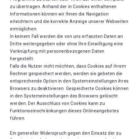
zu übertragen. Anhand der in Cookies enthaltenen
Informationen können wir Ihnen die Navigation
erleichtern und die korrekte Anzeige unserer Webseiten
ermöglichen.
In keinem Fall werden die von uns erfassten Daten an
Dritte weitergegeben oder ohne Ihre Einwilligung eine
Verknüpfung mit personenbezogenen Daten
hergestellt.
Falls die Nutzer nicht möchten, dass Cookies auf ihrem
Rechner gespeichert werden, werden sie gebeten die
entsprechende Option in den Systemeinstellungen ihres
Browsers zu deaktivieren. Gespeicherte Cookies können
in den Systemeinstellungen des Browsers gelöscht
werden. Der Ausschluss von Cookies kann zu
Funktionseinschränkungen dieses Onlineangebotes
führen.
Ein genereller Widerspruch gegen den Einsatz der zu