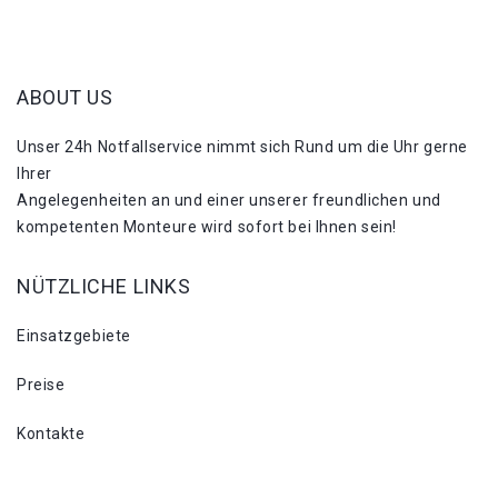
ABOUT US
Unser 24h Notfallservice nimmt sich Rund um die Uhr gerne
Ihrer
Angelegenheiten an und einer unserer freundlichen und
kompetenten Monteure wird sofort bei Ihnen sein!
NÜTZLICHE LINKS
Einsatzgebiete
Preise
Kontakte