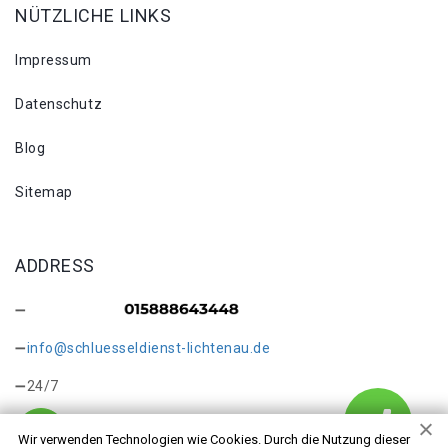
NÜTZLICHE LINKS
Impressum
Datenschutz
Blog
Sitemap
ADDRESS
info@schluesseldienst-lichtenau.de
24/7
Wir verwenden Technologien wie Cookies. Durch die Nutzung dieser