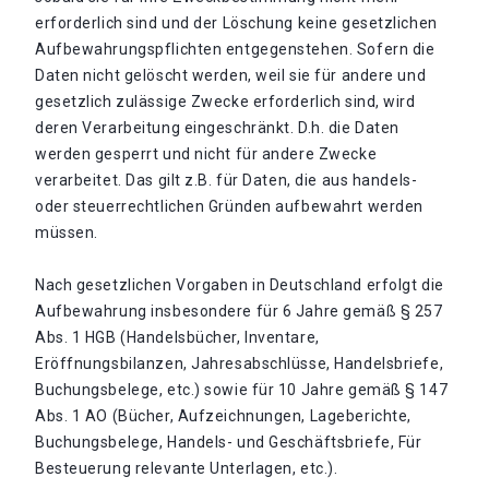
erforderlich sind und der Löschung keine gesetzlichen
Aufbewahrungspflichten entgegenstehen. Sofern die
Daten nicht gelöscht werden, weil sie für andere und
gesetzlich zulässige Zwecke erforderlich sind, wird
deren Verarbeitung eingeschränkt. D.h. die Daten
werden gesperrt und nicht für andere Zwecke
verarbeitet. Das gilt z.B. für Daten, die aus handels-
oder steuerrechtlichen Gründen aufbewahrt werden
müssen.
Nach gesetzlichen Vorgaben in Deutschland erfolgt die
Aufbewahrung insbesondere für 6 Jahre gemäß § 257
Abs. 1 HGB (Handelsbücher, Inventare,
Eröffnungsbilanzen, Jahresabschlüsse, Handelsbriefe,
Buchungsbelege, etc.) sowie für 10 Jahre gemäß § 147
Abs. 1 AO (Bücher, Aufzeichnungen, Lageberichte,
Buchungsbelege, Handels- und Geschäftsbriefe, Für
Besteuerung relevante Unterlagen, etc.).