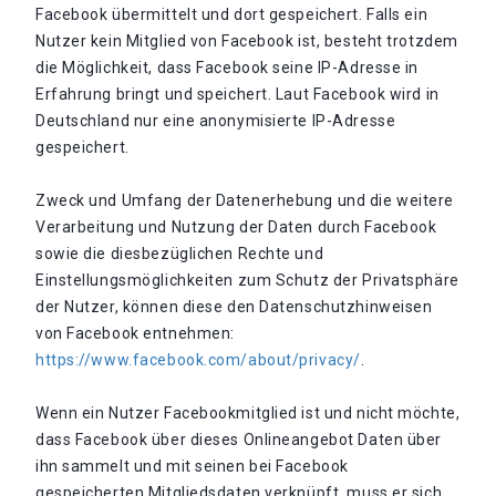
Facebook übermittelt und dort gespeichert. Falls ein
Nutzer kein Mitglied von Facebook ist, besteht trotzdem
die Möglichkeit, dass Facebook seine IP-Adresse in
Erfahrung bringt und speichert. Laut Facebook wird in
Deutschland nur eine anonymisierte IP-Adresse
gespeichert.
Zweck und Umfang der Datenerhebung und die weitere
Verarbeitung und Nutzung der Daten durch Facebook
sowie die diesbezüglichen Rechte und
Einstellungsmöglichkeiten zum Schutz der Privatsphäre
der Nutzer, können diese den Datenschutzhinweisen
von Facebook entnehmen:
https://www.facebook.com/about/privacy/
.
Wenn ein Nutzer Facebookmitglied ist und nicht möchte,
dass Facebook über dieses Onlineangebot Daten über
ihn sammelt und mit seinen bei Facebook
gespeicherten Mitgliedsdaten verknüpft, muss er sich