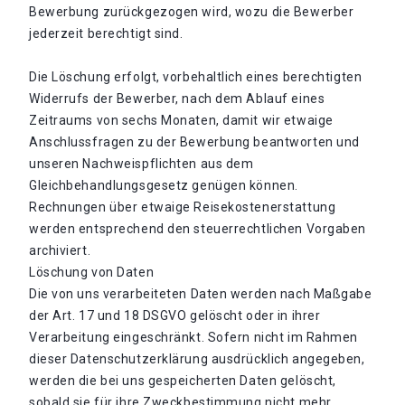
Bewerbung zurückgezogen wird, wozu die Bewerber
jederzeit berechtigt sind.
Die Löschung erfolgt, vorbehaltlich eines berechtigten
Widerrufs der Bewerber, nach dem Ablauf eines
Zeitraums von sechs Monaten, damit wir etwaige
Anschlussfragen zu der Bewerbung beantworten und
unseren Nachweispflichten aus dem
Gleichbehandlungsgesetz genügen können.
Rechnungen über etwaige Reisekostenerstattung
werden entsprechend den steuerrechtlichen Vorgaben
archiviert.
Löschung von Daten
Die von uns verarbeiteten Daten werden nach Maßgabe
der Art. 17 und 18 DSGVO gelöscht oder in ihrer
Verarbeitung eingeschränkt. Sofern nicht im Rahmen
dieser Datenschutzerklärung ausdrücklich angegeben,
werden die bei uns gespeicherten Daten gelöscht,
sobald sie für ihre Zweckbestimmung nicht mehr