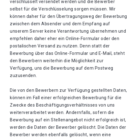
verschlüsselt versendet werden und die Bewerber
selbst für die Verschlüsselung sorgen müssen. Wir
können daher für den Übertragungsweg der Bewerbung
zwischen dem Absender und dem Empfang auf
unserem Server keine Verantwortung übernehmen und
empfehlen daher eher ein Online-Formular oder den
postalischen Versand zu nutzen. Denn statt der
Bewerbung über das Online-Formular und E-Mail, steht
den Bewerbern weiterhin die Möglichkeit zur
Verfügung, uns die Bewerbung auf dem Postweg
zuzusenden.
Die von den Bewerbern zur Verfügung gestellten Daten,
können im Fall einer erfolgreichen Bewerbung für die
Zwecke des Beschäftigungsverhältnisses von uns
weiterverarbeitet werden. Andernfalls, sofern die
Bewerbung auf ein Stellenangebot nicht erfolgreich ist,
werden die Daten der Bewerber gelöscht. Die Daten der
Bewerber werden ebenfalls gelöscht, wenn eine