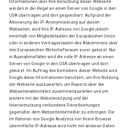
Informationen über Ihre Benutzung dieser Webseite
werden in der Regel an einen Server von Google in den
USA übertragen und dort gespeichert. Aufgrund der
Aktivierung der IP-Anonymisierung auf diesen
Webseiten, wird Ihre IP-Adresse von Google jedoch
innerhalb von Mitgliedstaaten der Europäischen Union
oder in anderen Vertragsstaaten des Abkommens über
den Europäischen Wirtschaftsraum zuvor gekürzt. Nur
in Ausnahmefällen wird die volle IP-Adresse an einen
Server von Google in den USA übertragen und dort
gekürzt. Im Auftrag des Betreibers dieser Website wird
Google diese Informationen benutzen, um Ihre Nutzung
der Webseite auszuwerten, um Reports über die
Webseitenaktivitäten zusammenzustellen und um
weitere mit der Websitenutzung und der
Internetnutzung verbundene Dienstleistungen
gegenüber dem Webseitenbetreiber zu erbringen. Die
im Rahmen von Google Analytics von Ihrem Browser
übermittelte IP-Adresse wird nicht mit anderen Daten