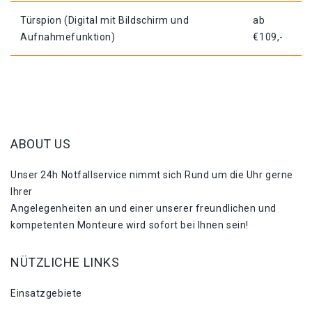
Türspion (Digital mit Bildschirm und
ab
Aufnahmefunktion)
€109,-
ABOUT US
Unser 24h Notfallservice nimmt sich Rund um die Uhr gerne
Ihrer
Angelegenheiten an und einer unserer freundlichen und
kompetenten Monteure wird sofort bei Ihnen sein!
NÜTZLICHE LINKS
Einsatzgebiete