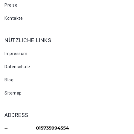
Preise
Kontakte
NÜTZLICHE LINKS
Impressum
Datenschutz
Blog
Sitemap
ADDRESS