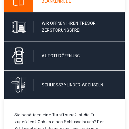
BLANKENRODE
WIR ÖFFNEN IHREN TRESOR
ZERSTÖRUNGSFREI
AUTOTÜRÖFFNUNG
SCHLIESSZYLINDER WECHSELN.
Sie benötigen eine Türöffnung? Ist die Tr
zugefalen? Gab es einen Schlüsselbruch? Der
Schlüssel steckt drinnen und lässt sich von