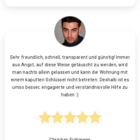
Sehr freundlich, schnell, transparent und günstig! Immer
aus Angst, auf diese Weise getäuscht zu werden, wird
man nachts allein gelassen und kann die Wohnung mit
einem kaputten Schlüssel nicht betreten. Deshalb ist es
umso besser, engagierte und verständnisvolle Hilfe zu
haben :)
Christian Eichmann