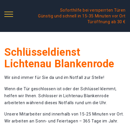
Soforthilfe bei versperrten Türen
Günstig und schnell in 15-35 Minuten vor Ort
Türöffnung ab 30 €
Schlüsseldienst
Lichtenau Blankenrode
Wir sind immer für Sie da und im Notfall zur Stelle!
Wenn die Tür geschlossen ist oder der Schlüssel klemmt,
helfen wir Ihnen. Schlosser in Lichtenau Blankenrode
arbeiteten während dieses Notfalls rund um die Uhr.
Unsere Mitarbeiter sind innerhalb von 15-25 Minuten vor Ort.
Wir arbeiten an Sonn- und Feiertagen – 365 Tage im Jahr.