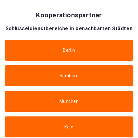
Kooperationspartner
Schlüsseldienstbereiche in benachbarten Städten
Berlin
Hamburg
München
Köln