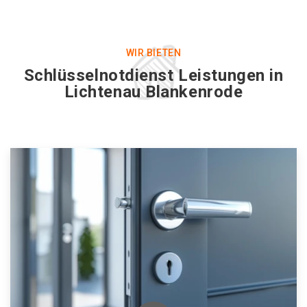
WIR BIETEN
Schlüsselnotdienst Leistungen in
Lichtenau Blankenrode