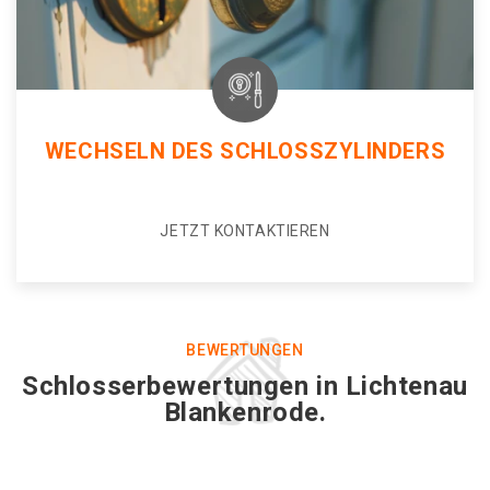
WECHSELN DES SCHLOSSZYLINDERS
JETZT KONTAKTIEREN
BEWERTUNGEN
Schlosserbewertungen in Lichtenau
Blankenrode.