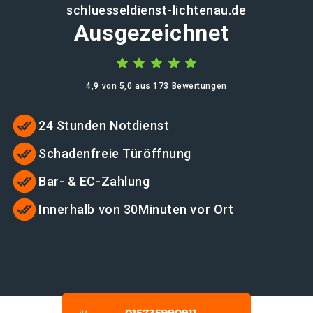
schluesseldienst-lichtenau.de
Ausgezeichnet
4,9 von 5,0 aus 173 Bewertungen
24 Stunden Notdienst
Schadenfreie Türöffnung
Bar- & EC-Zahlung
Innerhalb von 30Minuten vor Ort