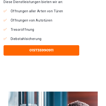
Diese Dienstleistungen bieten wir an:
Öffnungen aller Arten von Türen
Öffnungen von Autotüren
Tresoröffnung
Diebstahlsicherung