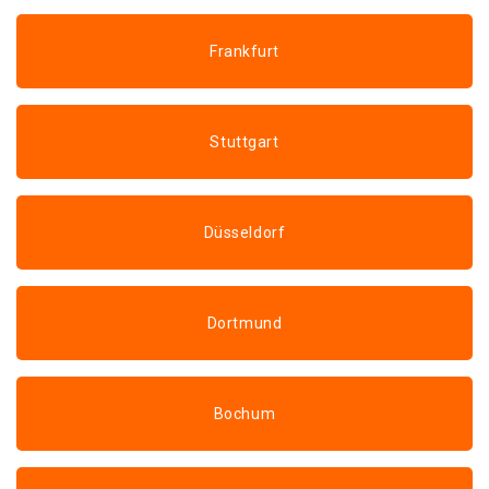
Frankfurt
Stuttgart
Düsseldorf
Dortmund
Bochum