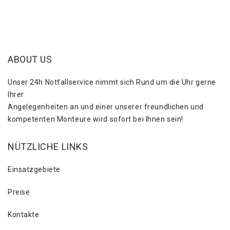
ABOUT US
Unser 24h Notfallservice nimmt sich Rund um die Uhr gerne
Ihrer
Angelegenheiten an und einer unserer freundlichen und
kompetenten Monteure wird sofort bei Ihnen sein!
NÜTZLICHE LINKS
Einsatzgebiete
Preise
Kontakte