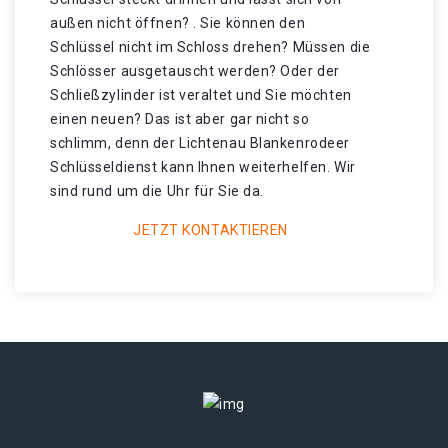
außen nicht öffnen? . Sie können den
Schlüssel nicht im Schloss drehen? Müssen die
Schlösser ausgetauscht werden? Oder der
Schließzylinder ist veraltet und Sie möchten
einen neuen? Das ist aber gar nicht so
schlimm, denn der Lichtenau Blankenrodeer
Schlüsseldienst kann Ihnen weiterhelfen. Wir
sind rund um die Uhr für Sie da.
JETZT KONTAKTIEREN