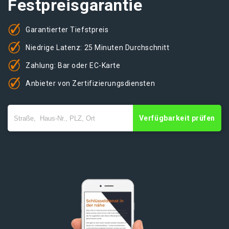
Festpreisgarantie
Garantierter Tiefstpreis
Niedrige Latenz: 25 Minuten Durchschnitt
Zahlung: Bar oder EC-Karte
Anbieter von Zertifizierungsdiensten
Verfügbarkeit prüfen