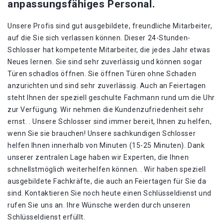
anpassungsfähiges Personal.
Unsere Profis sind gut ausgebildete, freundliche Mitarbeiter,
auf die Sie sich verlassen können. Dieser 24-Stunden-
Schlosser hat kompetente Mitarbeiter, die jedes Jahr etwas
Neues lernen. Sie sind sehr zuverlässig und können sogar
Türen schadlos öffnen. Sie öffnen Türen ohne Schaden
anzurichten und sind sehr zuverlässig. Auch an Feiertagen
steht Ihnen der speziell geschulte Fachmann rund um die Uhr
zur Verfügung. Wir nehmen die Kundenzufriedenheit sehr
ernst. . Unsere Schlosser sind immer bereit, Ihnen zu helfen,
wenn Sie sie brauchen! Unsere sachkundigen Schlosser
helfen Ihnen innerhalb von Minuten (15-25 Minuten). Dank
unserer zentralen Lage haben wir Experten, die Ihnen
schnellstmöglich weiterhelfen können. . Wir haben speziell
ausgebildete Fachkräfte, die auch an Feiertagen für Sie da
sind. Kontaktieren Sie noch heute einen Schlüsseldienst und
rufen Sie uns an. Ihre Wünsche werden durch unseren
Schlüsseldienst erfüllt.