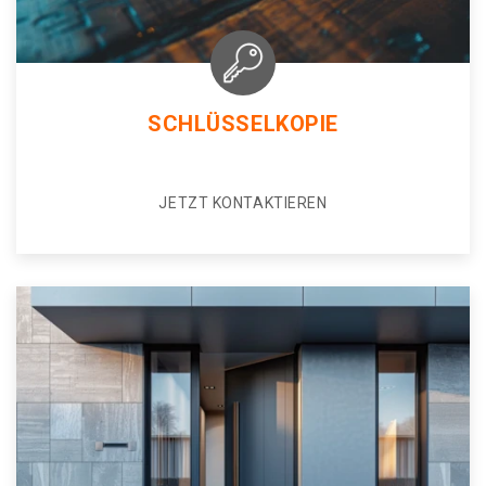
SCHLÜSSELKOPIE
JETZT KONTAKTIEREN