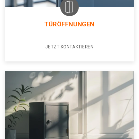
TÜRÖFFNUNGEN
JETZT KONTAKTIEREN