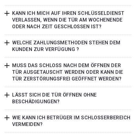
KANN ICH MICH AUF IHREN SCHLÜSSELDIENST
VERLASSEN, WENN DIE TÜR AM WOCHENENDE
ODER NACH ZEIT GESCHLOSSEN IST?
WELCHE ZAHLUNGSMETHODEN STEHEN DEM
KUNDEN ZUR VERFÜGUNG ?
MUSS DAS SCHLOSS NACH DEM ÖFFNEN DER
TÜR AUSGETAUSCHT WERDEN ODER KANN DIE
TÜR ZERSTÖRUNGSFREI GEÖFFNET WERDEN?
LÄSST SICH DIE TÜR ÖFFNEN OHNE
BESCHÄDIGUNGEN?
WIE KANN ICH BETRÜGER IM SCHLOSSERBEREICH
VERMEIDEN?