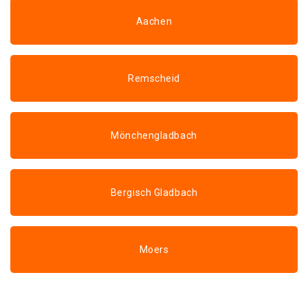
Aachen
Remscheid
Mönchengladbach
Bergisch Gladbach
Moers