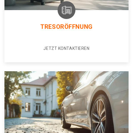
TRESORÖFFNUNG
JETZT KONTAKTIEREN