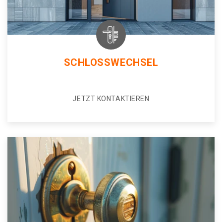
SCHLOSSWECHSEL
JETZT KONTAKTIEREN