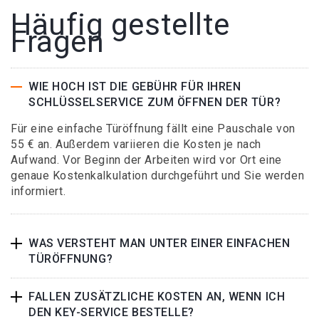
Häufig gestellte
Fragen
WIE HOCH IST DIE GEBÜHR FÜR IHREN
SCHLÜSSELSERVICE ZUM ÖFFNEN DER TÜR?
Für eine einfache Türöffnung fällt eine Pauschale von
55 € an. Außerdem variieren die Kosten je nach
Aufwand. Vor Beginn der Arbeiten wird vor Ort eine
genaue Kostenkalkulation durchgeführt und Sie werden
informiert.
WAS VERSTEHT MAN UNTER EINER EINFACHEN
TÜRÖFFNUNG?
FALLEN ZUSÄTZLICHE KOSTEN AN, WENN ICH
DEN KEY-SERVICE BESTELLE?