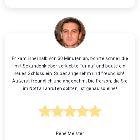
Er kam innerhalb von 30 Minuten an, bohrte schnell die
mit Sekundenkleber verklebte Tür auf und baute ein
neues Schloss ein. Super angenehm und freundlich! .
Äußerst freundlich und angenehm. Die Person, die Sie
im Notfall anrufen sollten, ist genau so eine!
René Meister