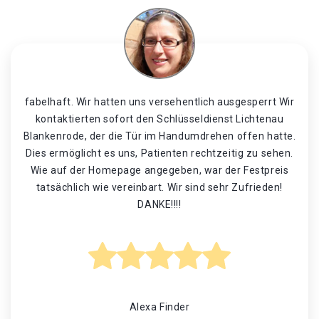
fabelhaft. Wir hatten uns versehentlich ausgesperrt Wir
kontaktierten sofort den Schlüsseldienst Lichtenau
Blankenrode, der die Tür im Handumdrehen offen hatte.
Dies ermöglicht es uns, Patienten rechtzeitig zu sehen.
Wie auf der Homepage angegeben, war der Festpreis
tatsächlich wie vereinbart. Wir sind sehr Zufrieden!
DANKE!!!!
Alexa Finder