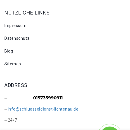
NÜTZLICHE LINKS
Impressum
Datenschutz
Blog
Sitemap
ADDRESS
info@schluesseldienst-lichtenau.de
24/7