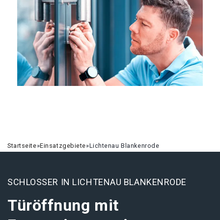
Startseite
»
Einsatzgebiete
»
Lichtenau Blankenrode
SCHLOSSER IN LICHTENAU BLANKENRODE
Türöffnung mit