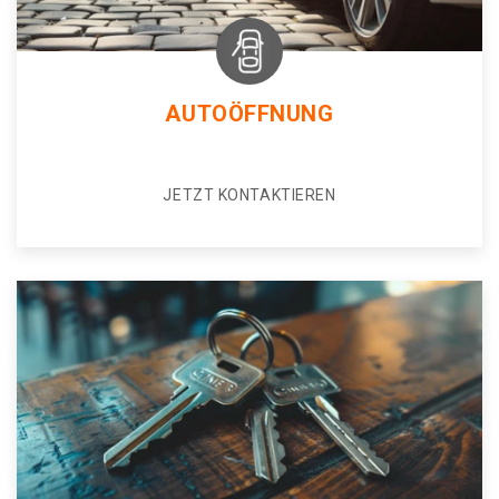
AUTOÖFFNUNG
JETZT KONTAKTIEREN